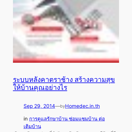
ระบบหลังคาตราช้าง สร้างความสุข
ให้บ้านคุณอย่างไร
Sep 29, 2014
—
Homedec.in.th
by
in
การดูแลรักษาบ้าน ซ่อมแซมบ้าน ต่อ
เติมบ้าน