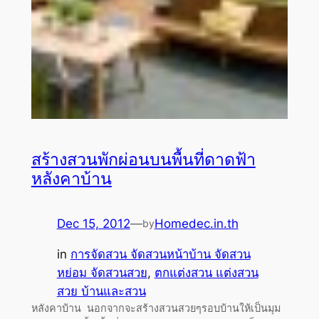
สร้างสวนพักผ่อนบนพื้นที่ดาดฟ้า
หลังคาบ้าน
Dec 15, 2012
—
Homedec.in.th
by
in
การจัดสวน จัดสวนหน้าบ้าน จัดสวน
หย่อม จัดสวนสวย
, 
ตกแต่งสวน แต่งสวน
สวย บ้านและสวน
หลังคาบ้าน นอกจากจะสร้างสวนสวยๆรอบบ้านให้เป็นมุม