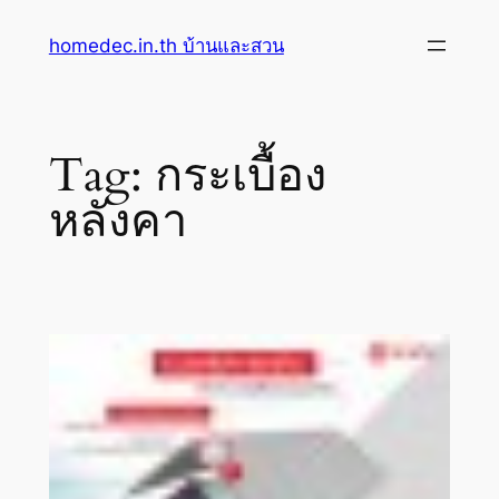
Skip
homedec.in.th บ้านและสวน
to
content
Tag:
กระเบื้อง
หลังคา