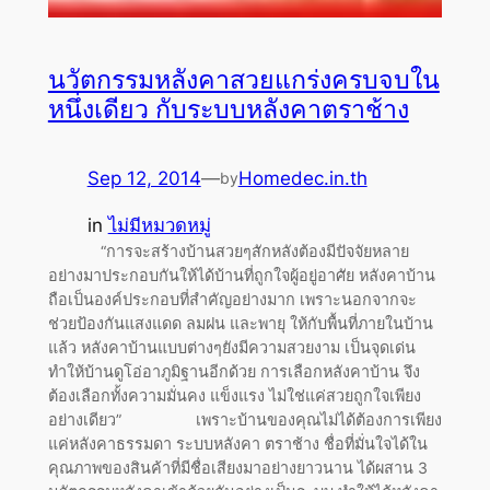
นวัตกรรมหลังคาสวยแกร่งครบจบใน
หนึ่งเดียว กับระบบหลังคาตราช้าง
Sep 12, 2014
—
Homedec.in.th
by
in
ไม่มีหมวดหมู่
“การจะสร้างบ้านสวยๆสักหลังต้องมีปัจจัยหลาย
อย่างมาประกอบกันให้ได้บ้านที่ถูกใจผู้อยู่อาศัย หลังคาบ้าน
ถือเป็นองค์ประกอบที่สำคัญอย่างมาก เพราะนอกจากจะ
ช่วยป้องกันแสงแดด ลมฝน และพายุ ให้กับพื้นที่ภายในบ้าน
แล้ว หลังคาบ้านแบบต่างๆยังมีความสวยงาม เป็นจุดเด่น
ทำให้บ้านดูโอ่อาภูมิฐานอีกด้วย การเลือกหลังคาบ้าน จึง
ต้องเลือกทั้งความมั่นคง แข็งแรง ไม่ใช่แค่สวยถูกใจเพียง
อย่างเดียว” เพราะบ้านของคุณไม่ได้ต้องการเพียง
แค่หลังคาธรรมดา ระบบหลังคา ตราช้าง ชื่อที่มั่นใจได้ใน
คุณภาพของสินค้าที่มีชื่อเสียงมาอย่างยาวนาน ได้ผสาน 3