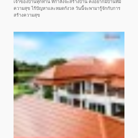
เจ้าของบ้านทุกท่าน ที่กำลังจะสร้างบ้าน คงอยากมีบ้านที่มี
ความสุข ไร้ปัญหาและหมดกังวล วันนี้จะพามารู้จักกับการ
สร้างความสุข