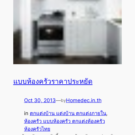
แบบห้องครัวราคาประหยัด
Oct 30, 2013
—
Homedec.in.th
by
in
ตกแต่งบ้าน แต่งบ้าน ตกแต่งภายใน
, 
ห้องครัว แบบห้องครัว ตกแต่งห้องครัว
ห้องครัวไทย