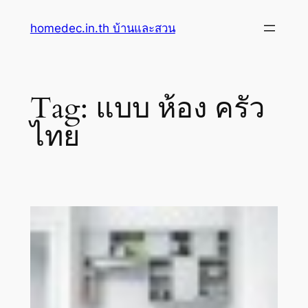
Skip
homedec.in.th บ้านและสวน
to
content
Tag:
แบบ ห้อง ครัว
ไทย