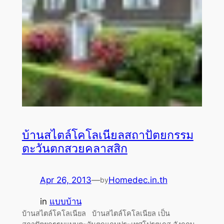
บ้านสไตล์โคโลเนียลสถาปัตยกรรม
ตะวันตกสวยคลาสสิก
Apr 26, 2013
—
Homedec.in.th
by
in
แบบบ้าน
บ้านสไตล์โคโลเนียล บ้านสไตล์โคโลเนียล เป็น