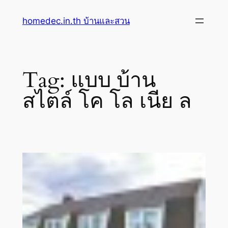
Skip
homedec.in.th บ้านและสวน
to
content
Tag:
แบบ บ้าน
สไตล์ โค โล เนีย ล