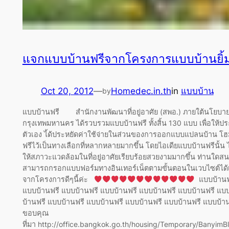
แจกแบบบ้านฟรีจากโครงการแบบบ้านยิ้ม
Oct 20, 2012
—
Homedec.in.th
in
แบบบ้าน
by
แบบบ้านฟรี สำนักงานพัฒนาที่อยู่อาศัย (สพอ.) ภายใต้นโยบาย “ท
กรุงเทพมหานคร ได้รวบรวมแบบบ้านฟรี ทั้งสิ้น 130 แบบ เพื่อให้ป
ตัวเอง ไ้ด้ประหยัดค่าใช้จ่ายในส่วนของการออกแบบแปลนบ้าน 
ฟรีไว้เป็นทางเลือกที่หลากหลายมากขึ้น โดยไอเดียแบบบ้านฟรีนั้น 
ให้สภาวะแวดล้อมในที่อยู่อาศัยเรียบร้อยสวยงามมากขึ้น ท่านใดส
สามารถกรอกแบบฟอร์มทางอินเทอร์เน็ตตามขั้นตอนในเวบไซต์ได้เ
จากโครงการดีๆนี้ค่ะ
แบบบ้านฟร
แบบบ้านฟรี แบบบ้านฟรี แบบบ้านฟรี แบบบ้านฟรี แบบบ้านฟรี แบ
บ้านฟรี แบบบ้านฟรี แบบบ้านฟรี แบบบ้านฟรี แบบบ้านฟรี แบบบ้า
ขอบคุณ
ที่มา http://office.bangkok.go.th/housing/Temporary/BanyimB