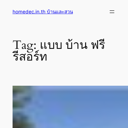
Skip
homedec.in.th บ้านและสวน
to
content
Tag:
แบบ บ้าน ฟรี
รีสอร์ท