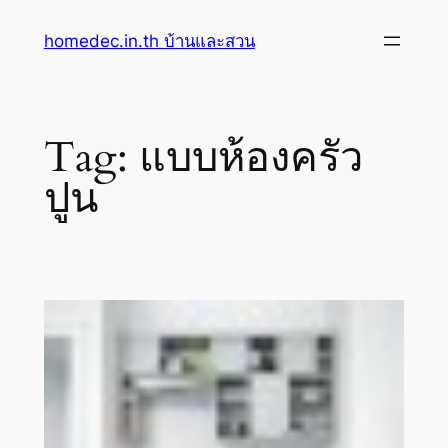
Skip
homedec.in.th บ้านและสวน
to
content
Tag:
แบบห้องครัว
ปูน