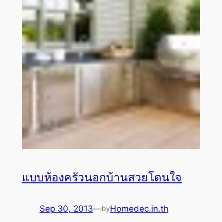
แบบห้องครัวนอกบ้านสวยโดนใจ
Sep 30, 2013
—
Homedec.in.th
by