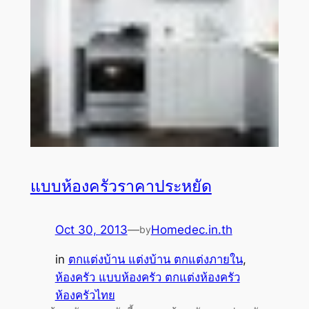
แบบห้องครัวราคาประหยัด
Oct 30, 2013
—
Homedec.in.th
by
in
ตกแต่งบ้าน แต่งบ้าน ตกแต่งภายใน
, 
ห้องครัว แบบห้องครัว ตกแต่งห้องครัว
ห้องครัวไทย