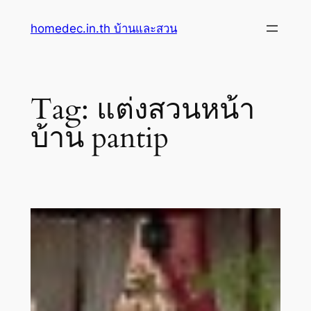
Skip
homedec.in.th บ้านและสวน
to
content
Tag:
แต่งสวนหน้า
บ้าน pantip