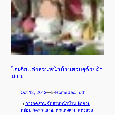
ไอเดียแต่งสวนหน้าบ้านสวยๆด้วยผ้า
ม่าน
Oct 13, 2012
—
Homedec.in.th
by
in
การจัดสวน จัดสวนหน้าบ้าน จัดสวน
หย่อม จัดสวนสวย
, 
ตกแต่งสวน แต่งสวน