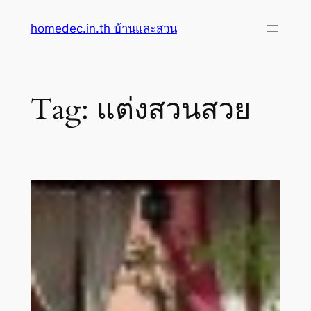
Skip
homedec.in.th บ้านและสวน
to
content
Tag:
แต่งสวนสวย