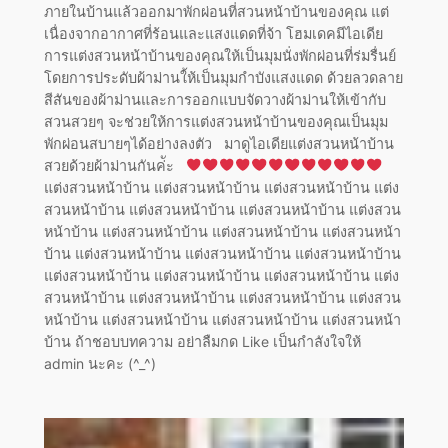
ภายในบ้านแล้วออกมาพักผ่อนที่สวนหน้าบ้านของคุณ แต่
เนื่องจากอากาศที่ร้อนและแสงแดดที่จ้า โฮมเดคมีไอเดีย
การแต่งสวนหน้าบ้านของคุณให้เป็นมุมนั่งพักผ่อนที่ร่มรื่นย์
โดยการประดับผ้าม่านใ้ห้เป็นมุมกำบังแสงแดด ด้วยลวดลาย
สีสันของผ้าม่านและการออกแบบจัดวางผ้าม่านให้เข้ากับ
สวนสวยๆ จะช่วยให้การแต่งสวนหน้าบ้านของคุณเป็นมุม
พักผ่อนสบายๆได้อย่างลงตัว มาดูไอเดียแต่งสวนหน้าบ้าน
สวยด้วยผ้าม่านกันค่ัะ
แต่งสวนหน้าบ้าน แต่งสวนหน้าบ้าน แต่งสวนหน้าบ้าน แต่ง
สวนหน้าบ้าน แต่งสวนหน้าบ้าน แต่งสวนหน้าบ้าน แต่งสวน
หน้าบ้าน แต่งสวนหน้าบ้าน แต่งสวนหน้าบ้าน แต่งสวนหน้า
บ้าน แต่งสวนหน้าบ้าน แต่งสวนหน้าบ้าน แต่งสวนหน้าบ้าน
แต่งสวนหน้าบ้าน แต่งสวนหน้าบ้าน แต่งสวนหน้าบ้าน แต่ง
สวนหน้าบ้าน แต่งสวนหน้าบ้าน แต่งสวนหน้าบ้าน แต่งสวน
หน้าบ้าน แต่งสวนหน้าบ้าน แต่งสวนหน้าบ้าน แต่งสวนหน้า
บ้าน ถ้าชอบบทความ อย่าลืมกด Like เป็นกำลังใจให้
admin นะคะ (^_^)