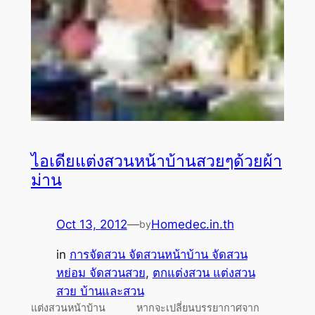
ไอเดียแต่งสวนหน้าบ้านสวยๆด้วยผ้า
ม่าน
Oct 13, 2012
—
Homedec.in.th
by
in
การจัดสวน จัดสวนหน้าบ้าน จัดสวน
หย่อม จัดสวนสวย
, 
ตกแต่งสวน แต่งสวน
สวย บ้านและสวน
แต่งสวนหน้าบ้าน หากจะเปลี่ยนบรรยากาศจาก