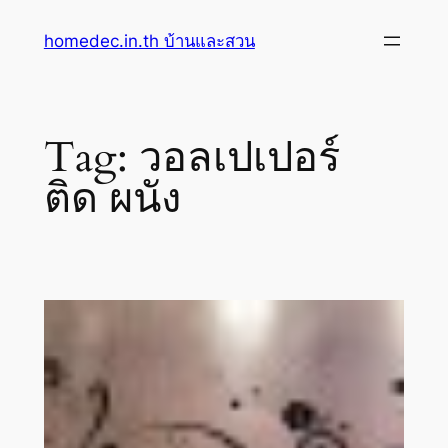
Skip
homedec.in.th บ้านและสวน
to
content
Tag:
วอลเปเปอร์
ติด ผนัง