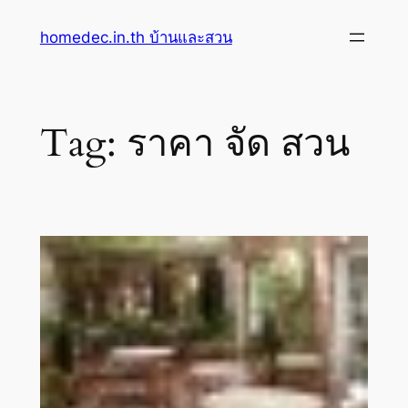
Skip
homedec.in.th บ้านและสวน
to
content
Tag:
ราคา จัด สวน