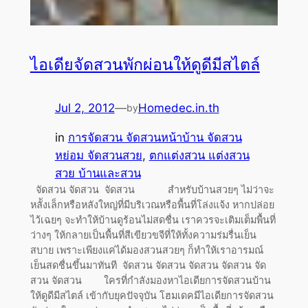
ไอเดียจัดสวนพักผ่อนให้ดูดีมีสไตล์
Jul 2, 2012
—
Homedec.in.th
by
in
การจัดสวน จัดสวนหน้าบ้าน จัดสวน
หย่อม จัดสวนสวย
, 
ตกแต่งสวน แต่งสวน
สวย บ้านและสวน
จัดสวน จัดสวน จัดสวน สำหรับบ้านสวยๆ ไม่ว่าจะ
หลัังเล็กหรือหลังใหญ่ที่มีบริเวณหรือพื้นที่โล่งแจ้ง หากปล่อย
ไว้เฉยๆ จะทำให้บ้านดูร้อนไม่สดชื่น เราควรจะเติมเต็มพื้นที่
ว่างๆ ให้กลายเป็นพื้นที่สีเขียวขจีที่ให้ทั้งความร่มรื่นเย็น
สบาย เพราะเพียงแค่ได้มองสวนสวยๆ ก็ทำให้เราอารมณ์
เย็นสดชื่นขึ้นมาทันที จัดสวน จัดสวน จัดสวน จัดสวน จัด
สวน จัดสวน ใครที่กำลังมองหาไอเดียการจัดสวนบ้าน
ให้ดูดีมีสไตล์ เข้ากับยุคปัจจุบัน โฮมเดคมีไอเดียการจัดสวน