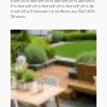
สวนข้างบ้าน จัดสวนข้างบ้าน จัดสวนข้างบ้าน จัดสวนข้าง
บ้าน จัดสวนข้างบ้าน จัดสวนข้างบ้าน จัดสวนข้างบ้าน จัด
สวนข้างบ้าน ถ้าชอบบทความ อย่าลืมกด Like เป็นกำลังใจ
ให้ admin…