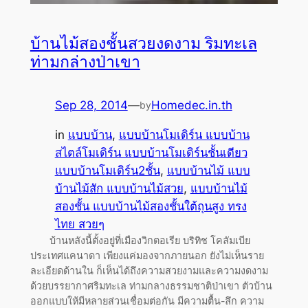
บ้านไม้สองชั้นสวยงดงาม ริมทะเล
ท่ามกล่างป่าเขา
Sep 28, 2014
—
Homedec.in.th
by
in
แบบบ้าน
, 
แบบบ้านโมเดิร์น แบบบ้าน
สไตล์โมเดิร์น แบบบ้านโมเดิร์นชั้นเดียว
แบบบ้านโมเดิร์น2ชั้น
, 
แบบบ้านไม้ แบบ
บ้านไม้สัก แบบบ้านไม้สวย
, 
แบบบ้านไม้
สองชั้น แบบบ้านไม้สองชั้นใต้ถุนสูง ทรง
ไทย สวยๆ
บ้านหลังนี้ตั้งอยู่ที่เมืองวิกตอเรีย บริทิช โคลัมเบีย
ประเทศแคนาดา เพียงแค่มองจากภายนอก ยังไม่เห็นราย
ละเอียดด้านใน ก็เห็นได้ถึงความสวยงามและความงดงาม
ด้วยบรรยากาศริมทะเล ท่ามกลางธรรมชาติป่าเขา ตัวบ้าน
ออกแบบให้มีหลายส่วนเชื่อมต่อกัน มีความตื้น-ลึก ความ