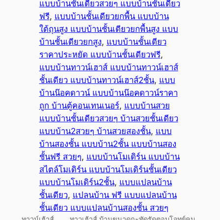
แบบบ้านชั้นเดียวสวยๆ แบบบ้านชั้นเดียว
ฟรี
, 
แบบบ้านชั้นเดียวยกพื้น แบบบ้าน
ใต้ถุนสูง แบบบ้านชั้นเดียวยกพื้นสูง แบบ
บ้านชั้นเดียวยกสูง
, 
แบบบ้านชั้นเดียว
ราคาประหยัด แบบบ้านชั้นเดียวฟรี
, 
แบบบ้านทาวน์เฮาส์ แบบบ้านทาวน์เฮาส์
ชั้นเดียว แบบบ้านทาวน์เฮาส์2ชั้น
, 
แบบ
บ้านน๊อคดาวน์ แบบบ้านน๊อคดาวน์ราคา
ถูก บ้านตู้คอนเทนเนอร์
, 
แบบบ้านสวย
แบบบ้านชั้นเดียวสวยๆ บ้านสวยชั้นเดียว
แบบบ้าน2สวยๆ บ้านสวยสองชั้น
, 
แบบ
บ้านสองชั้น แบบบ้าน2ชั้น แบบบ้านสอง
ชั้นฟรี สวยๆ
, 
แบบบ้านโมเดิร์น แบบบ้าน
สไตล์โมเดิร์น แบบบ้านโมเดิร์นชั้นเดียว
แบบบ้านโมเดิร์น2ชั้น
, 
แบบแปลนบ้าน
ชั้นเดียว
, 
แปลนบ้าน ฟรี แบบแปลนบ้าน
ชั้นเดียว แบบแปลนบ้านสองชั้น สวยๆ
ทาวน์เฮ้าส์ ทาวเฮ้าส์ บ้านขนาดกะทัดรัดตอบโจทย์คน