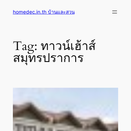
Skip
homedec.in.th บ้านและสวน
to
content
Tag:
ทาวน์เฮ้าส์
สมุทรปราการ