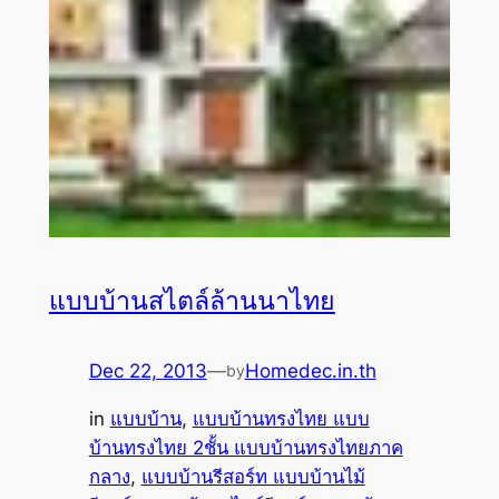
แบบบ้านสไตล์ล้านนาไทย
Dec 22, 2013
—
Homedec.in.th
by
in
แบบบ้าน
, 
แบบบ้านทรงไทย แบบ
บ้านทรงไทย 2ชั้น แบบบ้านทรงไทยภาค
กลาง
, 
แบบบ้านรีสอร์ท แบบบ้านไม้