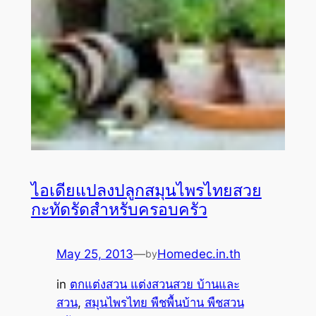
ไอเดียแปลงปลูกสมุนไพรไทยสวย
กะทัดรัดสำหรับครอบครัว
May 25, 2013
—
Homedec.in.th
by
in
ตกแต่งสวน แต่งสวนสวย บ้านและ
สวน
, 
สมุนไพรไทย พืชพื้นบ้าน พืชสวน