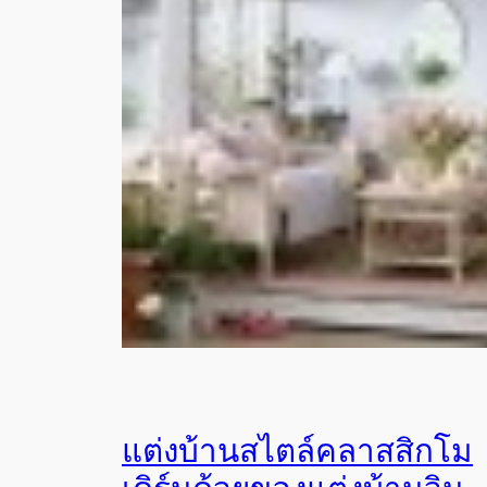
แต่งบ้านสไตล์คลาสสิกโม