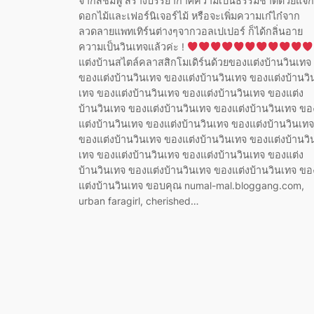
จากสีชมพู สร้างบรรยากาศความเป็นธรรมชาติด้วยแจก
ดอกไม้และเฟอร์นิเจอร์ไม้ หรือจะเพิ่มความเก๋ไก๋จาก
ลวดลายแพทเทิร์นต่างๆจากวอลเปเปอร์ ก็ได้กลิ่นอาย
ความเป็นวินเทจแล้วค่ะ !
แต่งบ้านสไตล์คลาสสิกโมเดิร์นด้วยของแต่งบ้านวินเทจ
ของแต่งบ้านวินเทจ ของแต่งบ้านวินเทจ ของแต่งบ้านวิ
เทจ ของแต่งบ้านวินเทจ ของแต่งบ้านวินเทจ ของแต่ง
บ้านวินเทจ ของแต่งบ้านวินเทจ ของแต่งบ้านวินเทจ ขอ
แต่งบ้านวินเทจ ของแต่งบ้านวินเทจ ของแต่งบ้านวินเทจ
ของแต่งบ้านวินเทจ ของแต่งบ้านวินเทจ ของแต่งบ้านวิ
เทจ ของแต่งบ้านวินเทจ ของแต่งบ้านวินเทจ ของแต่ง
บ้านวินเทจ ของแต่งบ้านวินเทจ ของแต่งบ้านวินเทจ ขอ
แต่งบ้านวินเทจ ขอบคุณ numal-mal.bloggang.com,
urban faragirl, cherished…