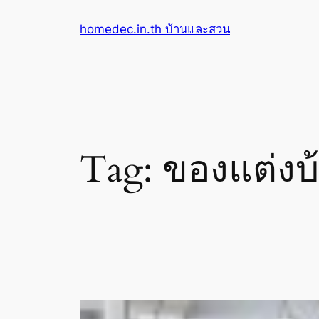
Skip
homedec.in.th บ้านและสวน
to
content
Tag:
ของแต่งบ้