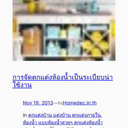
การจัดตกแต่งห้องน้ำเป็นระเบียบน่า
ใช้งาน
Nov 19, 2013
—
Homedec.in.th
by
in
ตกแต่งบ้าน แต่งบ้าน ตกแต่งภายใน
, 
ห้องน้ำ แบบห้องน้ำสวยๆ ตกแต่งห้องน้ำ