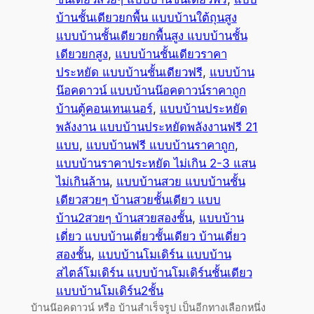
บ้านชั้นเดียวยกพื้น แบบบ้านใต้ถุนสูง
แบบบ้านชั้นเดียวยกพื้นสูง แบบบ้านชั้น
เดียวยกสูง
, 
แบบบ้านชั้นเดียวราคา
ประหยัด แบบบ้านชั้นเดียวฟรี
, 
แบบบ้าน
น๊อคดาวน์ แบบบ้านน๊อคดาวน์ราคาถูก
บ้านตู้คอนเทนเนอร์
, 
แบบบ้านประหยัด
พลังงาน แบบบ้านประหยัดพลังงานฟรี 21
แบบ
, 
แบบบ้านฟรี แบบบ้านราคาถูก
, 
แบบบ้านราคาประหยัด ไม่เกิน 2-3 แสน
ไม่เกินล้าน
, 
แบบบ้านสวย แบบบ้านชั้น
เดียวสวยๆ บ้านสวยชั้นเดียว แบบ
บ้าน2สวยๆ บ้านสวยสองชั้น
, 
แบบบ้าน
เดี่ยว แบบบ้านเดี่ยวชั้นเดียว บ้านเดี่ยว
สองชั้น
, 
แบบบ้านโมเดิร์น แบบบ้าน
สไตล์โมเดิร์น แบบบ้านโมเดิร์นชั้นเดียว
แบบบ้านโมเดิร์น2ชั้น
บ้านน๊อคดาวน์ หรือ บ้านสำเร็จรูป เป็นอีกทางเลือกหนึ่ง