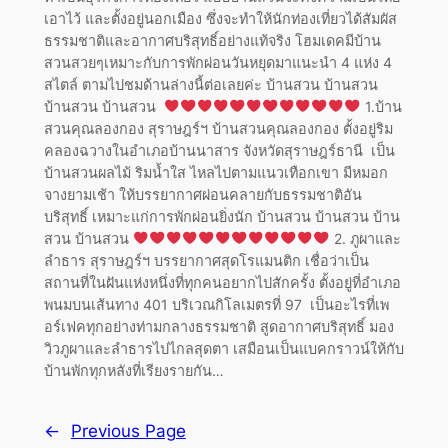
เอาไว้ และตั้งอยู่นอกเมือง ซึ่งจะทำให้นักท่องเที่ยวได้สัมผัส
ธรรมชาติและอากาศบริสุทธิ์อย่างแท้จริง โฮมเดคมีบ้าน
สวนสวยๆเหมาะกับการพักผ่อนวันหยุดมาแนะนำ 4 แห่ง 4
สไตล์ ตามไปชมด้านล่างนี้ต่อเลยค่ะ บ้านสวน บ้านสวน
บ้านสวน บ้านสวน
1.บ้าน
สวนคุณลองกอง สุราษฎร์ฯ บ้านสวนคุณลองกอง ตั้งอยู่ริม
คลองฉวางในอำเภอบ้านนาสาร จังหวัดสุราษฎร์ธานี เป็น
บ้านสวนผลไม้ ริมน้ำใส ไหลไปตามแนวเทือกเขา มีหมอก
จางยามเช้า ให้บรรยากาศผ่อนคลายกับธรรมชาติอัน
บริสุทธิ์ เหมาะแก่การพักผ่อนยิ่งนัก บ้านสวน บ้านสวน บ้าน
สวน บ้านสวน
2. ภูผาและ
ลำธาร สุราษฎร์ฯ บรรยากาศสุดโรแมนติก เชื่อว่าเป็น
สถานที่ในฝันแห่งหนึ่งที่ทุกคนอยากไปสักครั้ง ตั้งอยู่ที่อำเภอ
พนมบนเส้นทาง 401 บริเวณกิโลเมตรที่ 97 เป็นอะไรที่เพ
อร์เฟคทุกอย่างท่ามกลางธรรมชาติ สูดอากาศบริสุทธิ์ มอง
วิวภูผาและลำธารไปไกลสุดตา เสมือนเป็นแบคกราวน์ให้กับ
บ้านพักทุกหลังที่เรียงรายกัน…
←
Previous Page