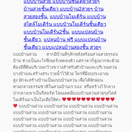
แบบบ้านสวย แบบบ้านชั้นเดียวสวยๆ
บ้านสวยชั้นเดียว แบบบ้าน2สวยๆ บ้าน
สวยสองชั้น
, 
แบบบ้านโมเดิร์น แบบบ้าน
สไตล์โมเดิร์น แบบบ้านโมเดิร์นชั้นเดียว
แบบบ้านโมเดิร์น2ชั้น
, 
แบบแปลนบ้าน
ชั้นเดียว
, 
แปลนบ้าน ฟรี แบบแปลนบ้าน
ชั้นเดียว แบบแปลนบ้านสองชั้น สวยๆ
แบบบ้านสวน หากมีบ้านดีๆสักหลังพร้อมสวนสวยๆรอบ
บ้าน ช่างเป็นอะไรที่เพอร์เฟคลงตัว แต่ราคาก็สูงมากซะด้วย
ต้องมีที่ดินบริเวณกว้างขวางสำหรับตัวบ้านและบริเวณสวน
บางบ้านจะสร้างสระว่ายน้ำไว้ด้วย ใครที่มีงบประมาณ
สูง มักจะสร้างบ้านเป็นแบบบ้านสวน เพื่อได้พักผ่อน
ท่ามกลางธรรมชาติในสวนบ้านเราเอง หรือสร้างไว้กลาง
ป่ากลางเขาเป็นรีสอร์ท โฮมเดคมีแบบบ้านสวนสวยๆสไตล์
โมเดิร์นมาเป็นไอเดียให้ค่ะ
แบบบ้านสวน แบบบ้านสวน แบบบ้านสวน แบบบ้านสวน
แบบบ้านสวน แบบบ้านสวน แบบบ้านสวน แบบบ้านสวน
แบบบ้านสวน แบบบ้านสวน แบบบ้านสวน แบบบ้านสวน
แบบบ้านสวน แบบบ้านสวน แบบบ้านสวน แบบบ้านสวน
แบบบ้านสวน แบบบ้านสวน แบบบ้านสวน แบบบ้านสวน