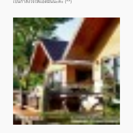
เป็นกำลังใจให้แอดมินนะคะ (^^)