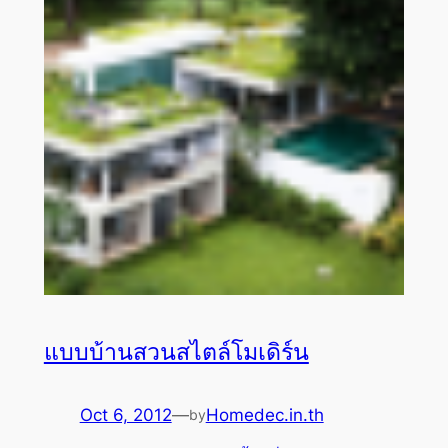
แบบบ้านสวนสไตล์โมเดิร์น
Oct 6, 2012
—
Homedec.in.th
by