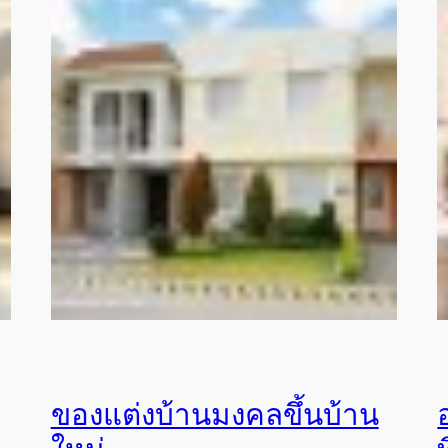
ของแต่งบ้านมงคลขึ้นบ้าน