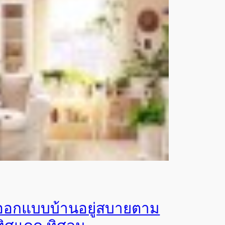
ออกแบบบ้านอยู่สบายตาม