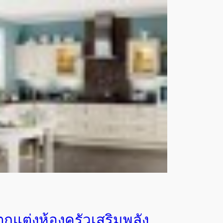
ตกแต่งห้องครัวเสริมพลัง