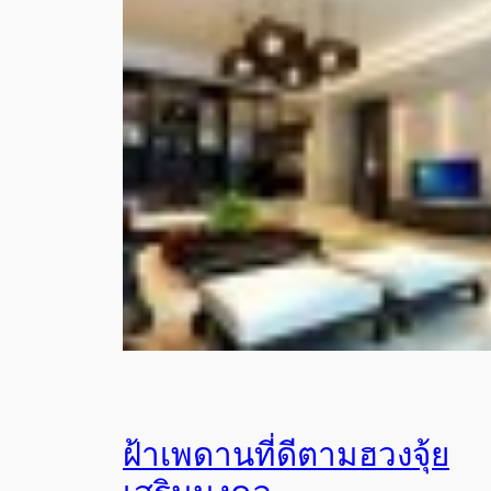
ฝ้าเพดานที่ดีตามฮวงจุ้ย