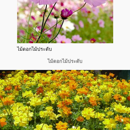
ไม้ดอกไม้ประดับ
ไม้ดอกไม้ประดับ