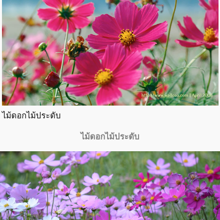
ไม้ดอกไม้ประดับ
ไม้ดอกไม้ประดับ