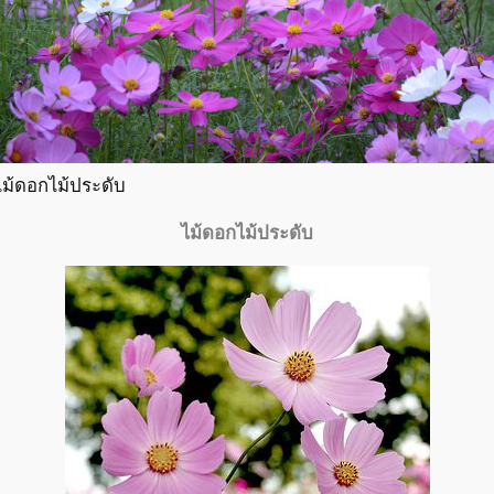
ไม้ดอกไม้ประดับ
ไม้ดอกไม้ประดับ