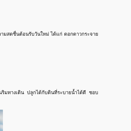
วามสดชื่นต้อนรับวันใหม่ ได้แก่ ดอกดาวกระจาย
มทางเดิน ปลูกได้กับดินที่ระบายน้ำได้ดี ชอบ