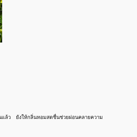
นแล้ว ยังให้กลิ่นหอมสดชื่นช่วยผ่อนคลายความ