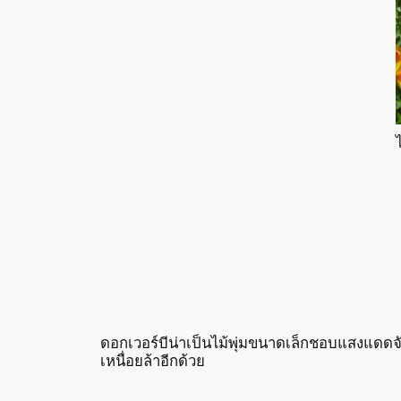
ดอกเวอร์บีน่าเป็นไม้พุ่มขนาดเล็กชอบแสงแดดจ
เหนื่อยล้าอีกด้วย