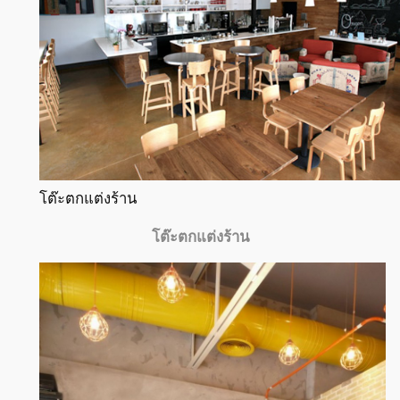
โต๊ะตกแต่งร้าน
โต๊ะตกแต่งร้าน