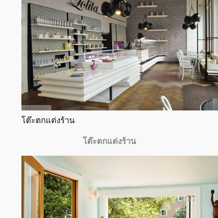
โต๊ะตกแต่งร้าน
โต๊ะตกแต่งร้าน