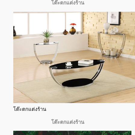
โต๊ะตกแต่งร้าน
โต๊ะตกแต่งร้าน
โต๊ะตกแต่งร้าน