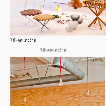
โต๊ะตกแต่งร้าน
โต๊ะตกแต่งร้าน