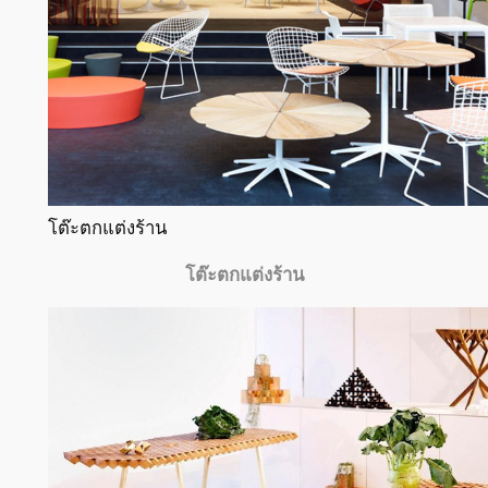
โต๊ะตกแต่งร้าน
โต๊ะตกแต่งร้าน