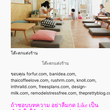
โต๊ะตกแต่งร้าน
โต๊ะตกแต่งร้าน
ขอบคุณ forfur.com, banidea.com,
thaicoffeelove.com, rushrm.com, knoll.com,
inthralld.com, freesplans.com, design-
milk.com, remodelstressfree.com, theprettyblog.
ถ้าชอบบทความ อย่าลืมกด Like เป็น