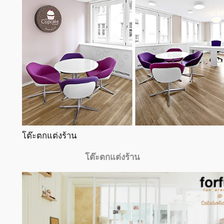
โต๊ะตกแต่งร้าน
โต๊ะตกแต่งร้าน