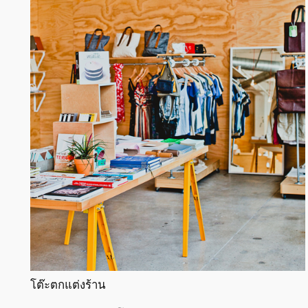
โต๊ะตกแต่งร้าน