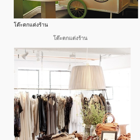
โต๊ะตกแต่งร้าน
โต๊ะตกแต่งร้าน