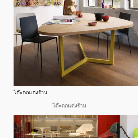
โต๊ะตกแต่งร้าน
โต๊ะตกแต่งร้าน