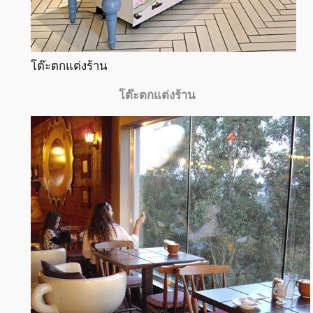
โต๊ะตกแต่งร้าน
โต๊ะตกแต่งร้าน