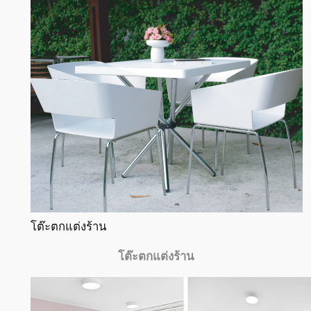
โต๊ะตกแต่งร้าน
โต๊ะตกแต่งร้าน