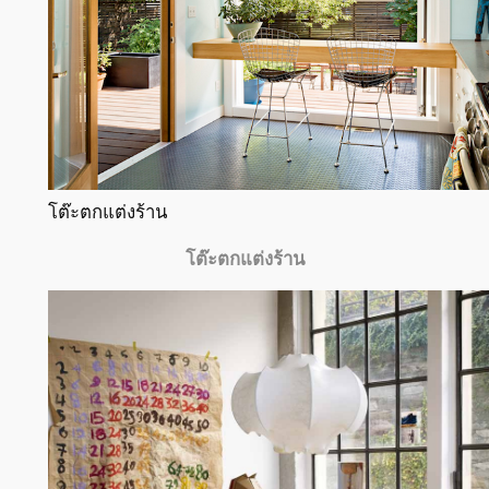
โต๊ะตกแต่งร้าน
โต๊ะตกแต่งร้าน