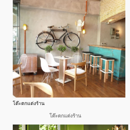
โต๊ะตกแต่งร้าน
โต๊ะตกแต่งร้าน