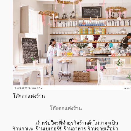
โต๊ะตกแต่งร้าน
โต๊ะตกแต่งร้าน
สำหรับใครที่ทำธุรกิจร้านค้าไม่ว่าจะเป็น
ร้านกาแฟ ร้านเบเกอร์รี่ ร้านอาหาร ร้านขายเสื้อผ้า