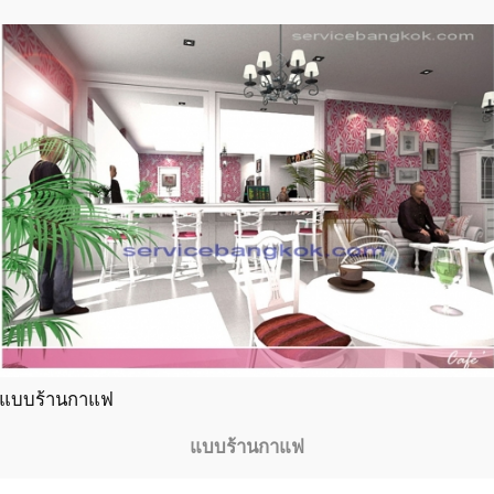
แบบร้านกาแฟ
แบบร้านกาแฟ