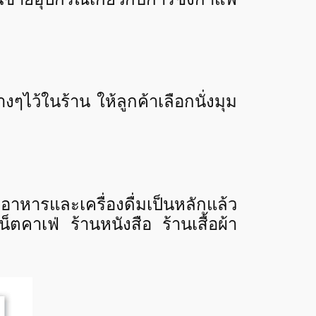
างๆไว้ในร้าน ให้ลูกค้าเลือกนั่งมุม
าหารและเครื่องดื่มเป็นหลักแล้ว
็ตคาเฟ่ ร้านหนังสือ ร้านเสื้อผ้า