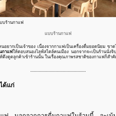
บบร้านกาแฟ
แบบร้านกาแฟ
เป็นเจ้าของ เนื่องจากกาแฟเป็นเครื่องดื่มยอดนิยม ขาดไม่
านกาแฟ
ให้ตอบสนองไลฟ์สไตล์คนเมือง นอกจากจะเป็นร้านนั่งจิบชา
ห้ดึงดูดลูกค้าเข้าร้านนั้น ในเรื่องคุณภาพรสชาติของกาแฟก็ส
……………………………………….
ได้แก่
าแฟ
นอกจากการดื่มกาแฟในร้านนี้ จะเน้น