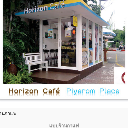
้านกาแฟ
แบบร้านกาแฟ