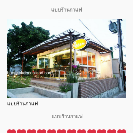
แบบร้านกาแฟ
แบบร้านกาแฟ
แบบร้านกาแฟ