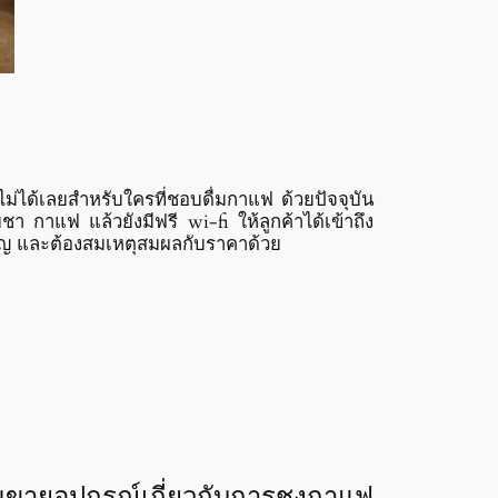
ได้เลยสำหรับใครที่ชอบดื่มกาแฟ ด้วยปัจจุบัน
 กาแฟ แล้วยังมีฟรี wi-fi ให้ลูกค้าได้เข้าถึง
ำคัญ และต้องสมเหตุสมผลกับราคาด้วย
ขายอุปกรณ์เกี่ยวกับการชงกาแฟ