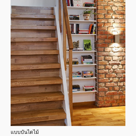
แบบบันไดไม้