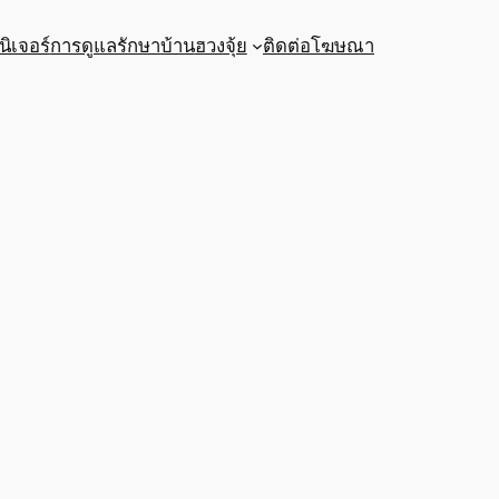
นิเจอร์
การดูแลรักษาบ้าน
ฮวงจุ้ย
ติดต่อโฆษณา