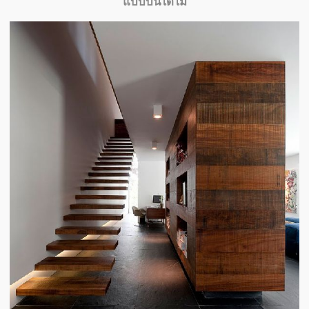
แบบบันไดไม้