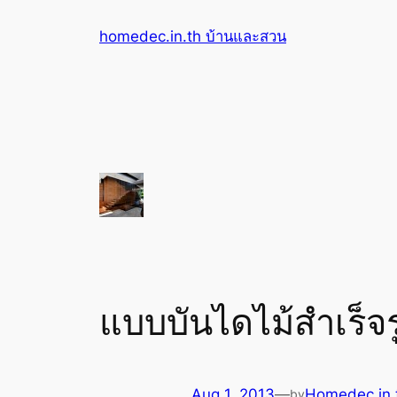
Skip
homedec.in.th บ้านและสวน
to
content
แบบบันไดไม้สำเร็จรู
Aug 1, 2013
—
Homedec.in.
by