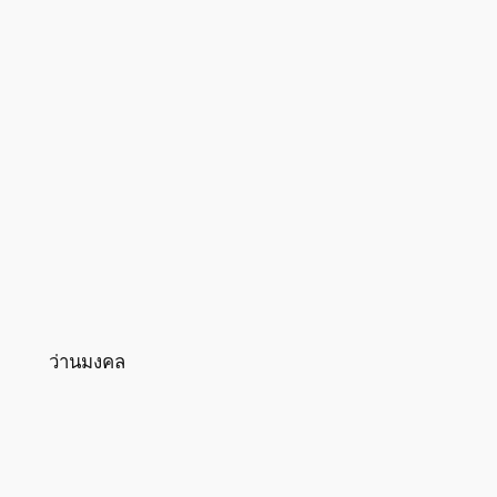
ว่านมงคล