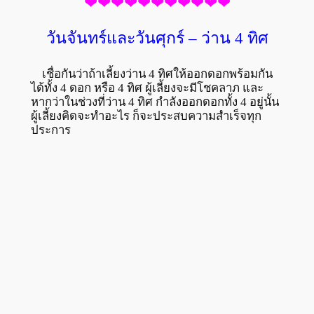
❤❤❤❤❤❤❤❤❤❤❤
วันจันทร์และวันศุกร์ – ว่าน 4 ทิศ
เชื่อกันว่าถ้าเลี้ยงว่าน 4 ทิศให้ออกดอกพร้อมกัน
ได้ทั้ง 4 ดอก หรือ 4 ทิศ ผู้เลี้ยงจะมีโชคลาภ และ
หากว่าในช่วงที่ว่าน 4 ทิศ กำลังออกดอกทั้ง 4 อยู่นั้น
ผู้เลี้ยงคิดจะทำอะไร ก็จะประสบความสำเร็จทุก
ประการ