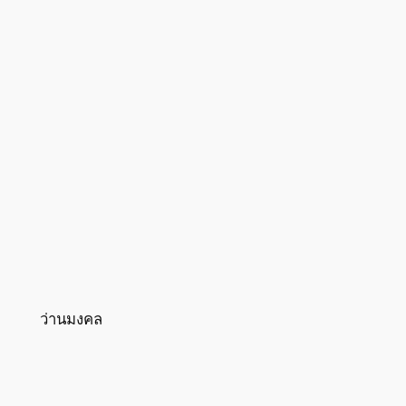
ว่านมงคล