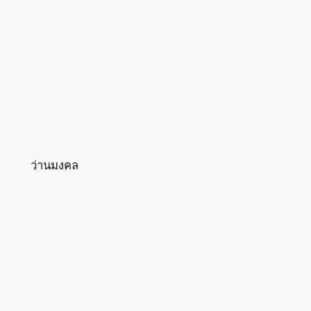
ว่านมงคล