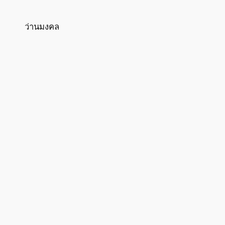
ว่านมงคล