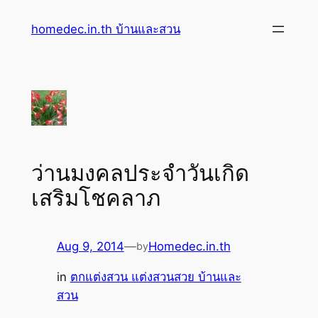
Skip
homedec.in.th บ้านและสวน
to
content
ว่านมงคลประจำวันเกิด
เสริมโชคลาภ
Aug 9, 2014
—
Homedec.in.th
by
in
ตกแต่งสวน แต่งสวนสวย บ้านและ
สวน