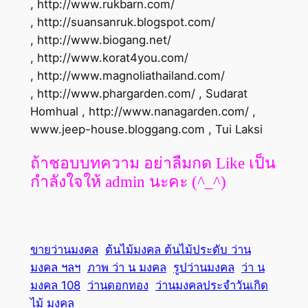
, http://www.rukbarn.com/
, http://suansanruk.blogspot.com/
, http://www.biogang.net/
, http://www.korat4you.com/
, http://www.magnoliathailand.com/
, http://www.phargarden.com/ , Sudarat
Homhual , http://www.nanagarden.com/ ,
www.jeep-house.bloggang.com , Tui Laksi
ถ้าชอบบทความ อย่าลืมกด Like เป็น
กำลังใจให้ admin นะคะ (^_^)
ขายว่านมงคล
ต้นไม้มงคล ต้นไม้ประดับ ว่าน
มงคล ฯลฯ
ภาพ ว่า น มงคล
รูปว่านมงคล
ว่า น
มงคล 108
ว่านดอกทอง
ว่านมงคลประจำวันเกิด
ไม้ มงคล