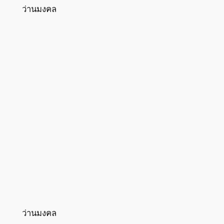
ว่านมงคล
ว่านมงคล