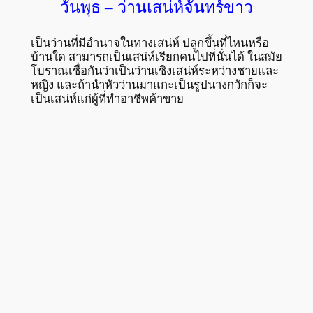
วันพุธ – ว่านเสน่ห์จันทร์ขาว
เป็นว่านที่มีอำนาจในทางเสน่ห์ ปลูกขึ้นที่ไหนหรือ
บ้านใด สามารถเป็นเสน่ห์เรียกคนไปที่นั่นได้ ในสมัย
โบราณเชื่อกันว่าเป็นว่านเชิงเสน่ห์ระหว่างชายและ
หญิง และถ้านำหัวว่านมาแกะเป็นรูปนางกวักก็จะ
เป็นเสน่ห์แก่ผู้ที่ทำอาชีพค้าขาย