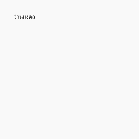
ว่านมงคล