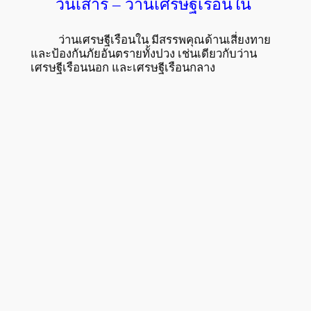
วันเสาร์ – ว่านเศรษฐีเรือนใน
ว่านเศรษฐีเรือนใน มีสรรพคุณด้านเสี่ยงทาย
และป้องกันภัยอันตรายทั้งปวง เช่นเดียวกับว่าน
เศรษฐีเรือนนอก และเศรษฐีเรือนกลาง