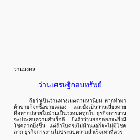
ว่านมงคล
ว่านเศรษฐีกอบทรัพย์
ถือว่าเป็นว่านทางเมตตามหานิยม หากทำมา
ค้าขายก็จะซื้อขายคล่อง และยังเป็นว่านเสี่ยงทาย
คือหากปลายใบม้วนเป็นวงหมดทุกใบ ธุรกิจการงาน
จะประสบความสำเร็จดี ยิ่งถ้าว่านออกดอกจะยิ่งมี
โชคลาภยิ่งขึ้น แต่ถ้าใบตรงไม่ม้วนงอก็จะไม่มีโชค
ลาภ ธุรกิจการงานไม่ประสบความสำเร็จเท่าที่ควร