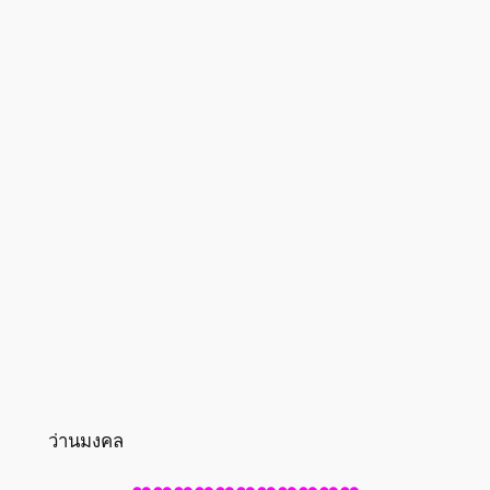
ว่านมงคล