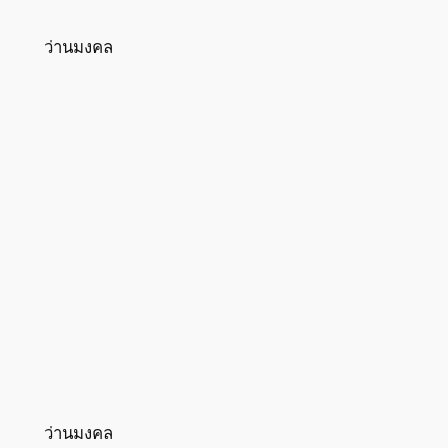
ว่านมงคล
ว่านมงคล