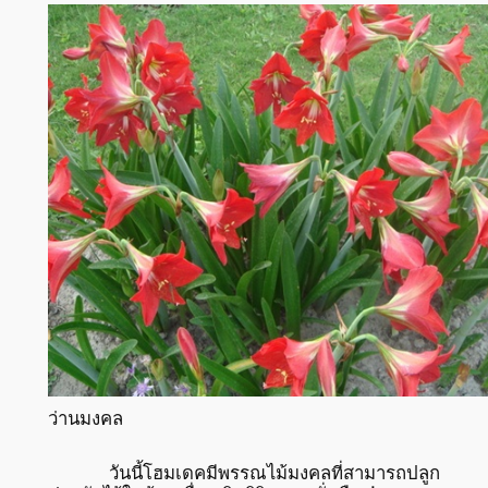
ว่านมงคล
วันนี้โฮมเดคมีพรรณไม้มงคลที่สามารถปลูก