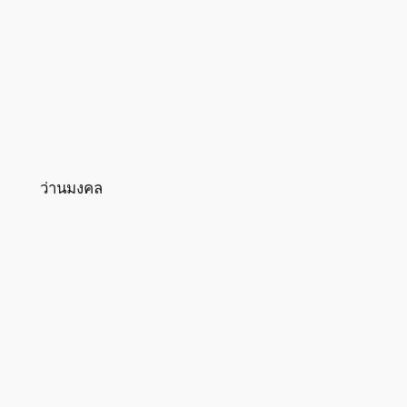
ว่านมงคล