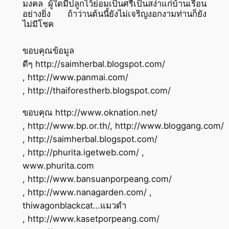
มงคล ผู้ใดมีปลูกไว้ย่อมเป็นศรีเป็นสง่าแก่บ้านเรือน
อย่างยิ่ง ถ้าว่านต้นนี้ยังไม่เจริญงอกงามท่านก็ยัง
ไม่มีโชค
ขอบคุณข้อมูล
ดีๆ http://saimherbal.blogspot.com/
, http://www.panmai.com/
, http://thaiforestherb.blogspot.com/
ขอบคุณ http://www.oknation.net/
, http://www.bp.or.th/, http://www.bloggang.com/
, http://saimherbal.blogspot.com/
, http://phurita.igetweb.com/ ,
www.phurita.com
, http://www.bansuanporpeang.com/
, http://www.nanagarden.com/ ,
thiwagonblackcat…แมวดำ
, http://www.kasetporpeang.com/