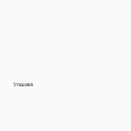
ว่านมงคล