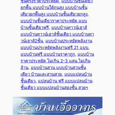
ชั้นครึ่งราคาประหยัด
, 
แบบบ้านชั้นเดียว
ยกพื้น แบบบ้านใต้ถุนสูง แบบบ้านชั้น
เดียวยกพื้นสูง แบบบ้านชั้นเดียวยกสูง
, 
แบบบ้านชั้นเดียวราคาประหยัด แบบ
บ้านชั้นเดียวฟรี
, 
แบบบ้านทาวน์เฮาส์
แบบบ้านทาวน์เฮาส์ชั้นเดียว แบบบ้านทา
วน์เฮาส์2ชั้น
, 
แบบบ้านประหยัดพลังงาน
แบบบ้านประหยัดพลังงานฟรี 21 แบบ
, 
แบบบ้านฟรี แบบบ้านราคาถูก
, 
แบบบ้าน
ราคาประหยัด ไม่เกิน 2-3 แสน ไม่เกิน
ล้าน
, 
แบบบ้านสวน แบบบ้านสวนชั้น
เดียว บ้านและสวนสวย
, 
แบบแปลนบ้าน
ชั้นเดียว
, 
แปลนบ้าน ฟรี แบบแปลนบ้าน
ชั้นเดียว แบบแปลนบ้านสองชั้น สวยๆ