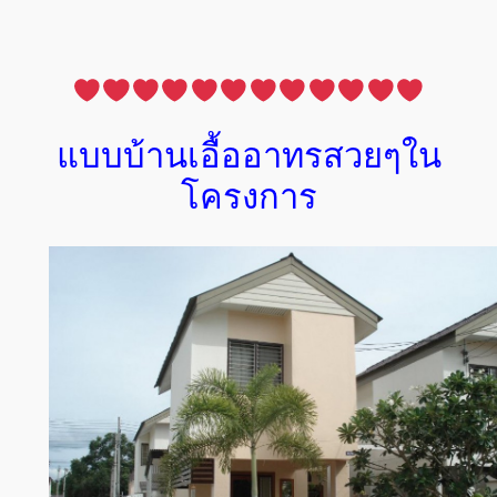
แบบบ้านเอื้ออาทรสวยๆใน
โครงการ