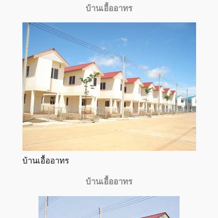
บ้านเอื้ออาทร
บ้านเอื้ออาทร
บ้านเอื้ออาทร