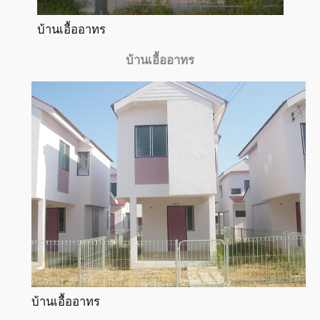
บ้านเอื้ออาทร
บ้านเอื้ออาทร
บ้านเอื้ออาทร