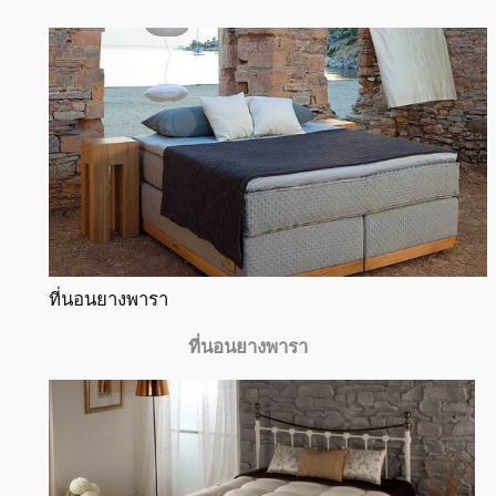
ที่นอนยางพารา
ที่นอนยางพารา