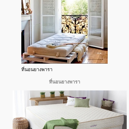
ที่นอนยางพารา
ที่นอนยางพารา