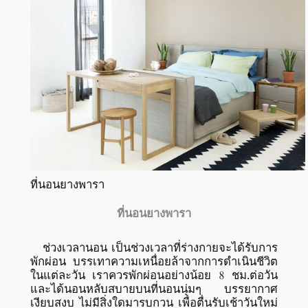
ที่นอนยางพารา
ที่นอนยางพารา
ช่วงเวลานอน เป็นช่วงเวลาที่ร่างกายจะได้รับการ
พักผ่อน บรรเทาความเหนื่อยล้าจากการดำเนินชีวิต
ในแต่ละวัน เราควรพักผ่อนอย่างน้อย 8 ชม.ต่อวัน
และได้นอนหลับสบายบนที่นอนนุ่มๆ บรรยากาศ
เงียบสงบ ไม่มีสิ่งใดมารบกวน เพื่อตื่นรับเช้าวันใหม่