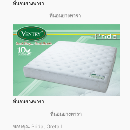
ที่นอนยางพารา
ที่นอนยางพารา
ที่นอนยางพารา
ที่นอนยางพารา
ขอบคุณ Prida, Oretail