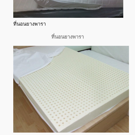
ที่นอนยางพารา
ที่นอนยางพารา