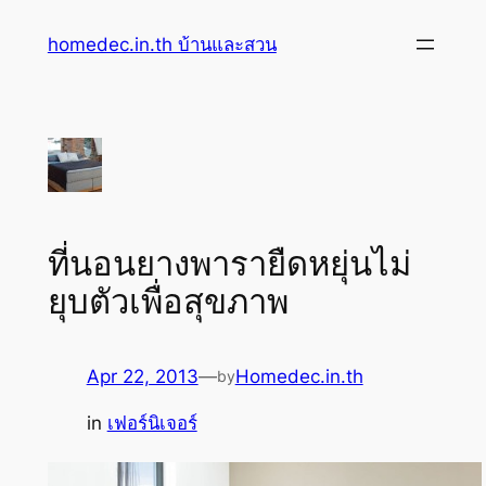
Skip
homedec.in.th บ้านและสวน
to
content
ที่นอนยางพารายืดหยุ่นไม่
ยุบตัวเพื่อสุขภาพ
Apr 22, 2013
—
Homedec.in.th
by
in
เฟอร์นิเจอร์