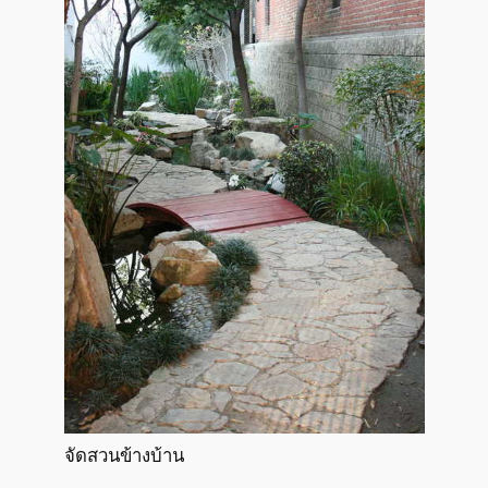
จัดสวนข้างบ้าน