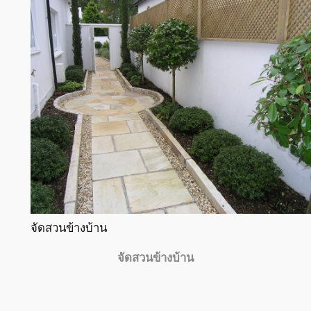
จัดสวนข้างบ้าน
จัดสวนข้างบ้าน