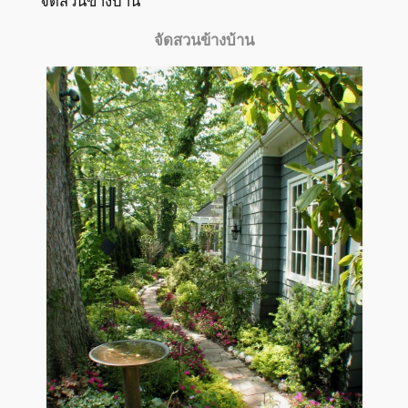
จัดสวนข้างบ้าน
จัดสวนข้างบ้าน