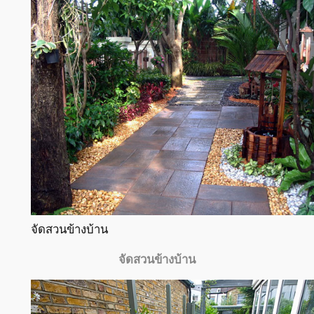
จัดสวนข้างบ้าน
จัดสวนข้างบ้าน