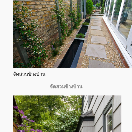
จัดสวนข้างบ้าน
จัดสวนข้างบ้าน