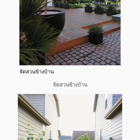
จัดสวนข้างบ้าน
จัดสวนข้างบ้าน