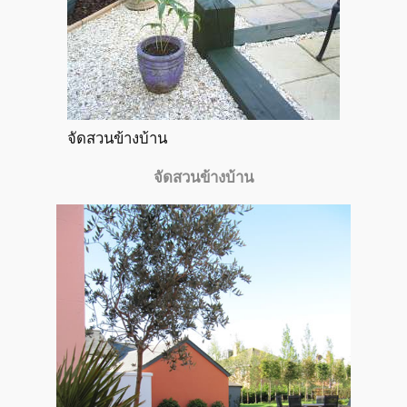
จัดสวนข้างบ้าน
จัดสวนข้างบ้าน