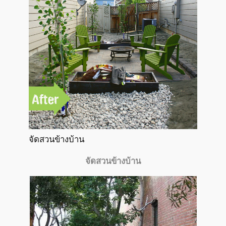
จัดสวนข้างบ้าน
จัดสวนข้างบ้าน