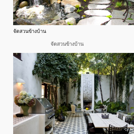
จัดสวนข้างบ้าน
จัดสวนข้างบ้าน