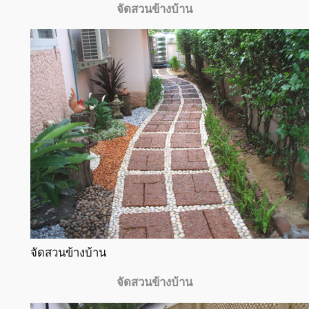
จัดสวนข้างบ้าน
จัดสวนข้างบ้าน
จัดสวนข้างบ้าน