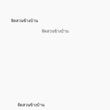
จัดสวนข้างบ้าน
จัดสวนข้างบ้าน
จัดสวนข้างบ้าน