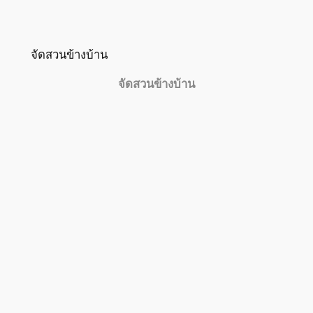
จัดสวนข้างบ้าน
จัดสวนข้างบ้าน