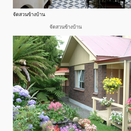
จัดสวนข้างบ้าน
จัดสวนข้างบ้าน