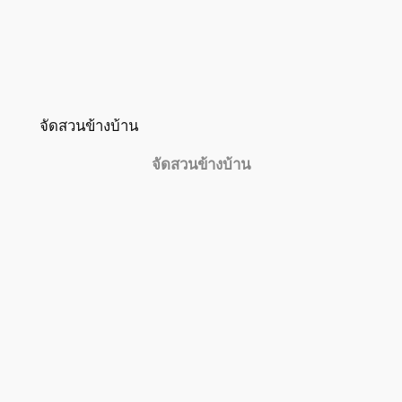
จัดสวนข้างบ้าน
จัดสวนข้างบ้าน