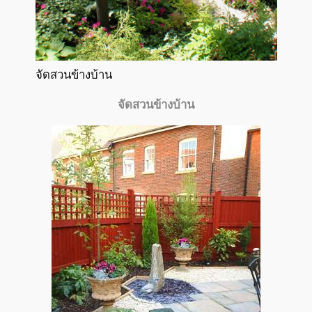
จัดสวนข้างบ้าน
จัดสวนข้างบ้าน