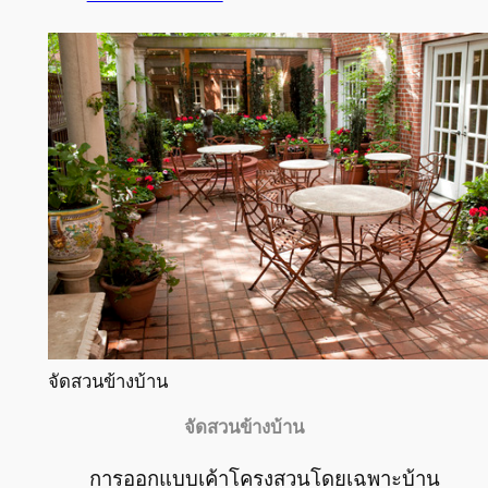
จัดสวนข้างบ้าน
จัดสวนข้างบ้าน
การออกแบบเค้าโครงสวนโดยเฉพาะบ้าน