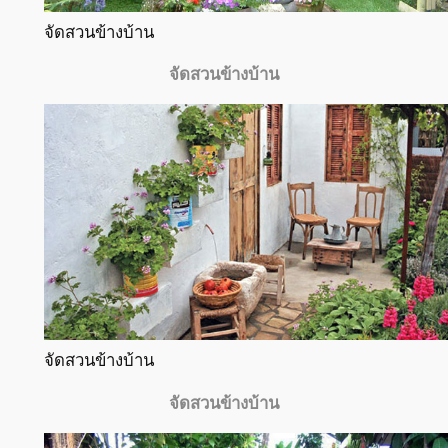
จัดสวนข้างบ้าน
จัดสวนข้างบ้าน
จัดสวนข้างบ้าน
จัดสวนข้างบ้าน