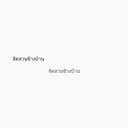
จัดสวนข้างบ้าน
จัดสวนข้างบ้าน