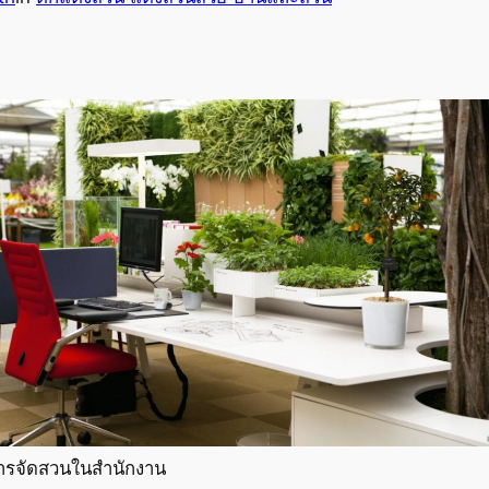
ารจัดสวนในสํานักงาน