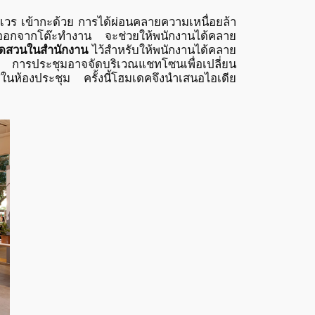
เวร เข้ากะด้วย การได้ผ่อนคลายความเหนื่อยล้า
ยกออกจากโต๊ะทำงาน จะช่วยให้พนักงานได้คลาย
ัดสวนในสำนักงาน
ไว้สำหรับให้พนักงานได้คลาย
รค การประชุมอาจจัดบริเวณแชทโซนเพื่อเปลี่ยน
ศในห้องประชุม ครั้งนี้โฮมเดคจึงนำเสนอไอเดีย